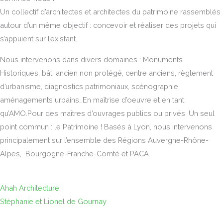
Un collectif d’architectes et architectes du patrimoine rassemblés
autour d’un même objectif : concevoir et réaliser des projets qui
s’appuient sur l’existant.
Nous intervenons dans divers domaines : Monuments
Historiques, bâti ancien non protégé, centre anciens, règlement
d’urbanisme, diagnostics patrimoniaux, scénographie,
aménagements urbains…En maîtrise d’oeuvre et en tant
qu’AMO.Pour des maîtres d’ouvrages publics ou privés. Un seul
point commun : le Patrimoine ! Basés à Lyon, nous intervenons
principalement sur l’ensemble des Régions Auvergne-Rhône-
Alpes, Bourgogne-Franche-Comté et PACA.
Ahah Architecture
Stéphanie et Lionel de Gournay